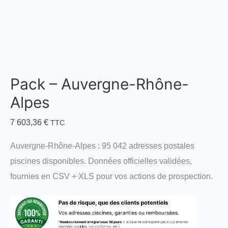
Pack – Auvergne-Rhône-
Alpes
7 603,36
€
TTC
Auvergne-Rhône-Alpes : 95 042 adresses postales
piscines disponibles. Données officielles validées,
fournies en CSV + XLS pour vos actions de prospection.