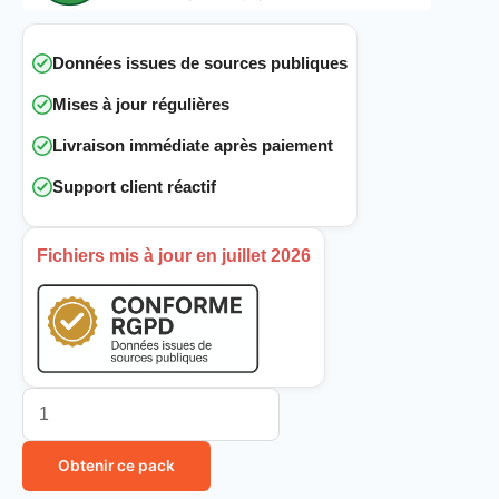
Données issues de sources publiques
Mises à jour régulières
Livraison immédiate après paiement
Support client réactif
Fichiers mis à jour en juillet 2026
Obtenir ce pack