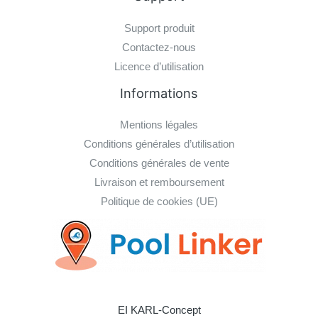
Support produit
Contactez-nous
Licence d’utilisation
Informations
Mentions légales
Conditions générales d’utilisation
Conditions générales de vente
Livraison et remboursement
Politique de cookies (UE)
EI KARL-Concept