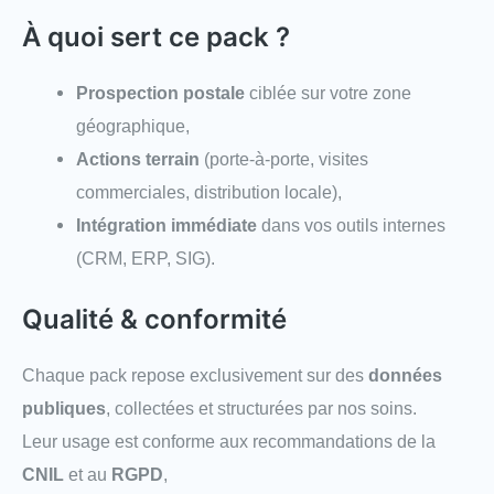
À quoi sert ce pack ?
Prospection postale
ciblée sur votre zone
géographique,
Actions terrain
(porte-à-porte, visites
commerciales, distribution locale),
Intégration immédiate
dans vos outils internes
(CRM, ERP, SIG).
Qualité & conformité
Chaque pack repose exclusivement sur des
données
publiques
, collectées et structurées par nos soins.
Leur usage est conforme aux recommandations de la
CNIL
et au
RGPD
,