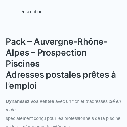
Description
Pack – Auvergne-Rhône-
Alpes – Prospection
Piscines
Adresses postales prêtes à
l’emploi
Dynamisez vos ventes
avec un fichier d’adresses
clé en
main
,
spécialement conçu pour les professionnels de la piscine
et des aménagements extérieurs.