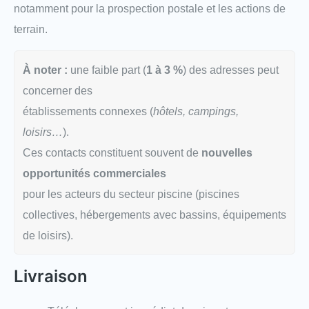
notamment pour la prospection postale et les actions de
terrain.
À noter :
une faible part (
1 à 3 %
) des adresses peut
concerner des
établissements connexes (
hôtels, campings,
loisirs…
).
Ces contacts constituent souvent de
nouvelles
opportunités commerciales
pour les acteurs du secteur piscine (piscines
collectives, hébergements avec bassins, équipements
de loisirs).
Livraison