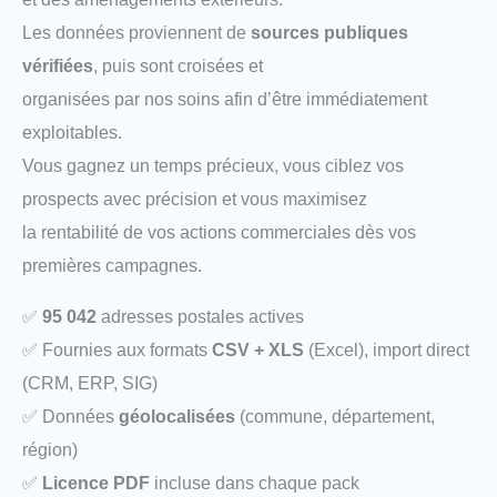
Les données proviennent de
sources publiques
vérifiées
, puis sont croisées et
organisées par nos soins afin d’être immédiatement
exploitables.
Vous gagnez un temps précieux, vous ciblez vos
prospects avec précision et vous maximisez
la rentabilité de vos actions commerciales dès vos
premières campagnes.
✅
95 042
adresses postales actives
✅ Fournies aux formats
CSV + XLS
(Excel), import direct
(CRM, ERP, SIG)
✅ Données
géolocalisées
(commune, département,
région)
✅
Licence PDF
incluse dans chaque pack