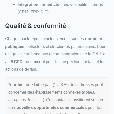
Intégration immédiate
dans vos outils internes
(CRM, ERP, SIG).
Qualité & conformité
Chaque pack repose exclusivement sur des
données
publiques
, collectées et structurées par nos soins. Leur
usage est conforme aux recommandations de la
CNIL
et
au
RGPD
, notamment pour la prospection postale et les
actions de terrain.
À noter :
une faible part (
1 à 3 %
) des adresses peut
concerner des établissements connexes (
hôtels,
campings, loisirs…
). Ces contacts constituent souvent
de
nouvelles opportunités commerciales
pour les