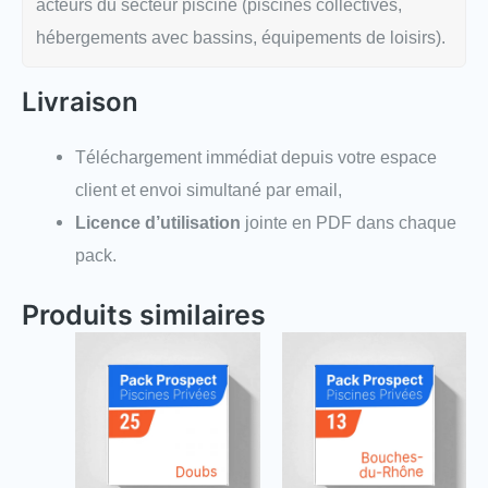
acteurs du secteur piscine (piscines collectives,
hébergements avec bassins, équipements de loisirs).
Livraison
Téléchargement immédiat depuis votre espace
client et envoi simultané par email,
Licence d’utilisation
jointe en PDF dans chaque
pack.
Produits similaires