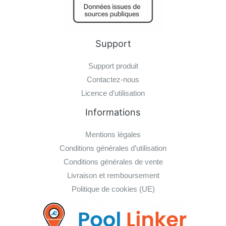
Support
Support produit
Contactez-nous
Licence d’utilisation
Informations
Mentions légales
Conditions générales d’utilisation
Conditions générales de vente
Livraison et remboursement
Politique de cookies (UE)