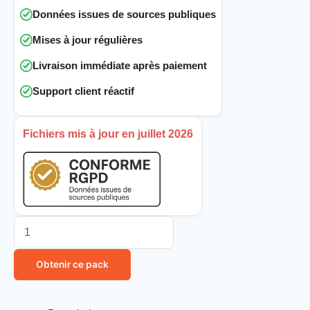
Données issues de sources publiques
Mises à jour régulières
Livraison immédiate après paiement
Support client réactif
Fichiers mis à jour en juillet 2026
Obtenir ce pack