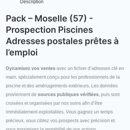
Description
Pack – Moselle (57) -
Prospection Piscines
Adresses postales prêtes à
l’emploi
Dynamisez vos ventes
avec un fichier d’adresses
clé en
main
, spécialement conçu pour les professionnels de la
piscine et des aménagements extérieurs. Les données
proviennent de
sources publiques vérifiées
, puis sont
croisées et organisées par nos soins afin d’être
immédiatement exploitables. Vous gagnez un temps
précieux, vous ciblez vos prospects avec précision et
vous maximisez la rentabilité de vos actions