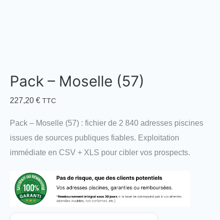
Pack – Moselle (57)
227,20
€
TTC
Pack – Moselle (57) : fichier de 2 840 adresses piscines
issues de sources publiques fiables. Exploitation
immédiate en CSV + XLS pour cibler vos prospects.