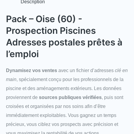
Description
Pack – Oise (60) -
Prospection Piscines
Adresses postales prêtes à
l’emploi
Dynamisez vos ventes
avec un fichier d’adresses
clé en
main
, spécialement conçu pour les professionnels de la
piscine et des aménagements extérieurs. Les données
proviennent de
sources publiques vérifiées
, puis sont
croisées et organisées par nos soins afin d’être
immédiatement exploitables. Vous gagnez un temps
précieux, vous ciblez vos prospects avec précision et
vous maximisez la rentabilité de vos actions