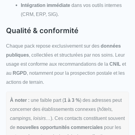
Intégration immédiate
dans vos outils internes
(CRM, ERP, SIG).
Qualité & conformité
Chaque pack repose exclusivement sur des
données
publiques
, collectées et structurées par nos soins. Leur
usage est conforme aux recommandations de la
CNIL
et
au
RGPD
, notamment pour la prospection postale et les
actions de terrain.
À noter :
une faible part (
1 à 3 %
) des adresses peut
concerner des établissements connexes (
hôtels,
campings, loisirs…
). Ces contacts constituent souvent
de
nouvelles opportunités commerciales
pour les