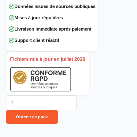
Données issues de sources publiques
Mises à jour régulières
Livraison immédiate après paiement
Support client réactif
Fichiers mis à jour en juillet 2026
Obtenir ce pack