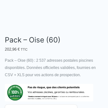
Pack – Oise (60)
202,96
€
TTC
Pack – Oise (60) : 2 537 adresses postales piscines
disponibles. Données officielles validées, fournies en
CSV + XLS pour vos actions de prospection.