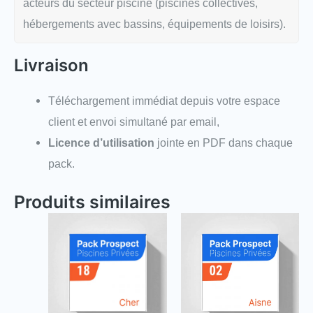
acteurs du secteur piscine (piscines collectives,
hébergements avec bassins, équipements de loisirs).
Livraison
Téléchargement immédiat depuis votre espace
client et envoi simultané par email,
Licence d’utilisation
jointe en PDF dans chaque
pack.
Produits similaires