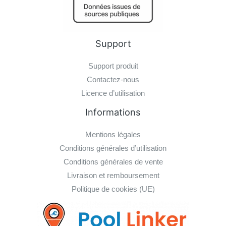
Support
Support produit
Contactez-nous
Licence d’utilisation
Informations
Mentions légales
Conditions générales d’utilisation
Conditions générales de vente
Livraison et remboursement
Politique de cookies (UE)