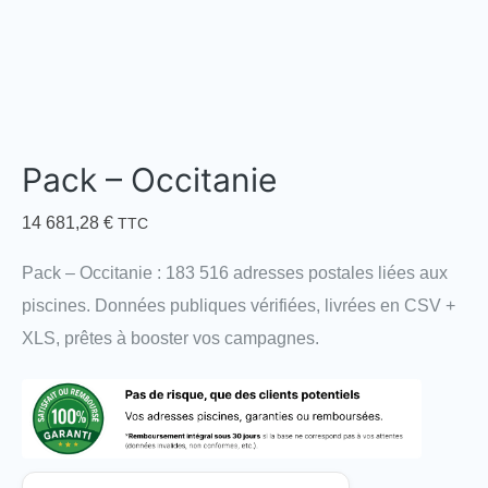
Pack – Occitanie
14 681,28
€
TTC
Pack – Occitanie : 183 516 adresses postales liées aux
piscines. Données publiques vérifiées, livrées en CSV +
XLS, prêtes à booster vos campagnes.