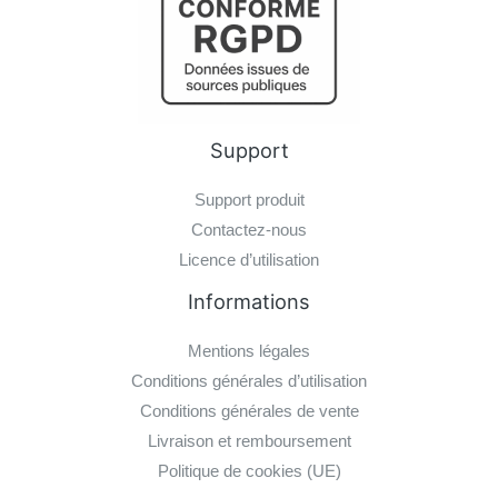
Support
Support produit
Contactez-nous
Licence d’utilisation
Informations
Mentions légales
Conditions générales d’utilisation
Conditions générales de vente
Livraison et remboursement
Politique de cookies (UE)