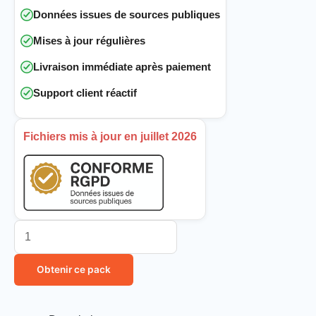
Données issues de sources publiques
Mises à jour régulières
Livraison immédiate après paiement
Support client réactif
Fichiers mis à jour en juillet 2026
Obtenir ce pack