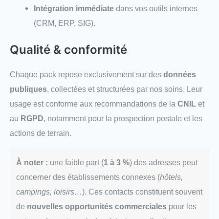
Intégration immédiate
dans vos outils internes
(CRM, ERP, SIG).
Qualité & conformité
Chaque pack repose exclusivement sur des
données
publiques
, collectées et structurées par nos soins. Leur
usage est conforme aux recommandations de la
CNIL
et
au
RGPD
, notamment pour la prospection postale et les
actions de terrain.
À noter :
une faible part (
1 à 3 %
) des adresses peut
concerner des établissements connexes (
hôtels,
campings, loisirs…
). Ces contacts constituent souvent
de
nouvelles opportunités commerciales
pour les