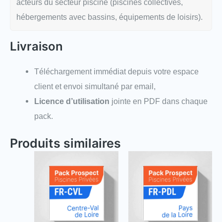
acteurs du secteur piscine (piscines collectives,
hébergements avec bassins, équipements de loisirs).
Livraison
Téléchargement immédiat depuis votre espace
client et envoi simultané par email,
Licence d’utilisation
jointe en PDF dans chaque
pack.
Produits similaires