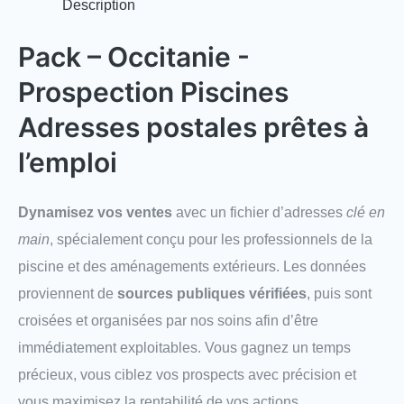
Description
Pack – Occitanie -
Prospection Piscines
Adresses postales prêtes à
l’emploi
Dynamisez vos ventes
avec un fichier d’adresses
clé en
main
, spécialement conçu pour les professionnels de la
piscine et des aménagements extérieurs. Les données
proviennent de
sources publiques vérifiées
, puis sont
croisées et organisées par nos soins afin d’être
immédiatement exploitables. Vous gagnez un temps
précieux, vous ciblez vos prospects avec précision et
vous maximisez la rentabilité de vos actions